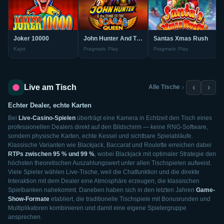
Joker 10000
John Hunter And The Tomb Of Scarab Queen
Santas Xmas Rush
Kajot
Pragmatic Play
Pragmatic Play
Live am Tisch
‹
›
Alle Tische
Echter Dealer, echte Karten
Bei
Live-Casino-Spielen
überträgt eine Kamera in Echtzeit den Tisch eines
professionellen Dealers direkt auf den Bildschirm — keine RNG-Software,
sondern physische Karten, echte Kessel und sichtbare Spielabläufe.
Klassische Varianten wie Blackjack, Baccarat und Roulette erreichen dabei
RTPs zwischen 95 % und 99 %
, wobei Blackjack mit optimaler Strategie den
höchsten theoretischen Auszahlungswert unter allen Tischspielen aufweist.
Viele Spieler wählen Live-Tische, weil die Chatfunktion und die direkte
Interaktion mit dem Dealer eine Atmosphäre erzeugen, die klassischen
Spielbanken nahekommt. Daneben haben sich in den letzten Jahren
Game-
Show-Formate
etabliert, die traditionelle Tischspiele mit Bonusrunden und
Multiplikatoren kombinieren und damit eine eigene Spielergruppe
ansprechen.