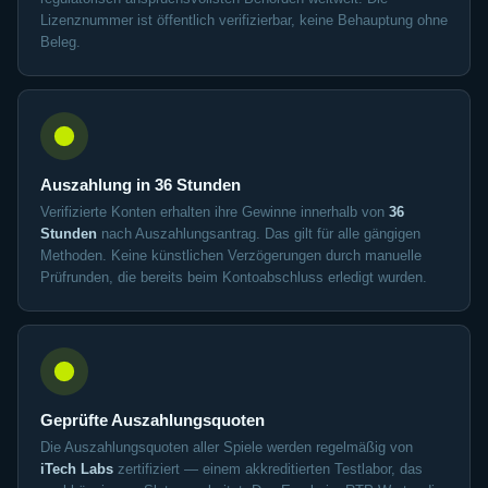
Lizenznummer ist öffentlich verifizierbar, keine Behauptung ohne
Beleg.
Auszahlung in 36 Stunden
Verifizierte Konten erhalten ihre Gewinne innerhalb von
36
Stunden
nach Auszahlungsantrag. Das gilt für alle gängigen
Methoden. Keine künstlichen Verzögerungen durch manuelle
Prüfrunden, die bereits beim Kontoabschluss erledigt wurden.
Geprüfte Auszahlungsquoten
Die Auszahlungsquoten aller Spiele werden regelmäßig von
iTech Labs
zertifiziert — einem akkreditierten Testlabor, das