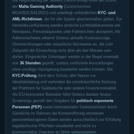
Die Registrierung bei Slotexo Casino erfolgt unter der Lizenz
der
Malta Gaming Authority
(Lizenznummer
MGA/B2C/541/2021) und unterliegt verbindlichen
KYC- und
AML-Richtlinien
, die für alle Spieler gleichermaßen gelten. Zur
Identitätsverifizierung werden amtliche Lichtbilddokumente wie
Reisepass, Personalausweis oder Führerschein akzeptiert. Als
Adressnachweis erkennt Slotexo aktuelle Kontoauszüge,
Stromrechnungen oder steuerliche Nachweise an, die zum
Zeitpunkt der Einreichung nicht älter als drei Monate sein
dürfen. Eingereichte Unterlagen werden in der Regel innerhalb
von
36 Stunden
geprüft, sodass verifizierte Auszahlungen
ohne unnötige Verzögerung bearbeitet werden können. Die
KYC-Prüfung
dient dem Schutz aller Nutzer vor
Identitätsbetrug und verhindert die missbräuchliche Nutzung
der Plattform für Geldwäsche oder andere Finanzkriminalität.
Als EU-lizenzierter Betreiber führt Slotexo darüber hinaus
Screenings gemäß den Vorgaben für
politisch exponierte
Personen (PEP)
sowie internationaler Sanktionslisten durch.
Sämtliche im Rahmen der Kontoeröffnung erhobenen
personenbezogenen Daten werden ausschließlich zur Erfüllung
regulatorischer Pflichten verarbeitet und nicht zu
kommerziellen Zwecken an Dritte weitergegeben.