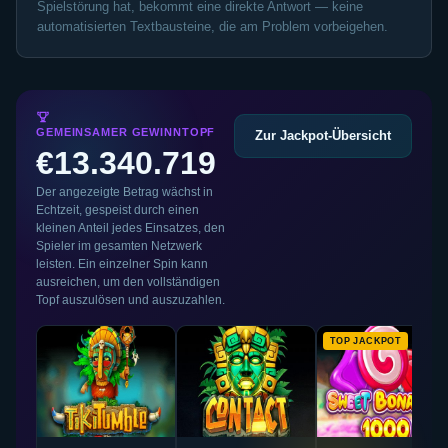
Spielstörung hat, bekommt eine direkte Antwort — keine
automatisierten Textbausteine, die am Problem vorbeigehen.
GEMEINSAMER GEWINNTOPF
Zur Jackpot-Übersicht
€13.340.719
Der angezeigte Betrag wächst in
Echtzeit, gespeist durch einen
kleinen Anteil jedes Einsatzes, den
Spieler im gesamten Netzwerk
leisten. Ein einzelner Spin kann
ausreichen, um den vollständigen
Topf auszulösen und auszuzahlen.
TOP JACKPOT