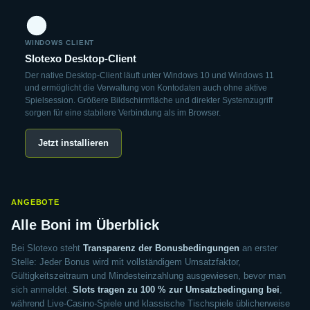
WINDOWS CLIENT
Slotexo Desktop-Client
Der native Desktop-Client läuft unter Windows 10 und Windows 11
und ermöglicht die Verwaltung von Kontodaten auch ohne aktive
Spielsession. Größere Bildschirmfläche und direkter Systemzugriff
sorgen für eine stabilere Verbindung als im Browser.
Jetzt installieren
ANGEBOTE
Alle Boni im Überblick
Bei Slotexo steht
Transparenz der Bonusbedingungen
an erster
Stelle: Jeder Bonus wird mit vollständigem Umsatzfaktor,
Gültigkeitszeitraum und Mindesteinzahlung ausgewiesen, bevor man
sich anmeldet.
Slots tragen zu 100 % zur Umsatzbedingung bei
,
während Live-Casino-Spiele und klassische Tischspiele üblicherweise