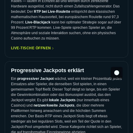
Rades — laufen in Echtzeit ab und werden durch zertifizierte
Hardware ausgelöst, nicht durch einen Zufallszahlengenerator. Das
bedeutet: Der
RTP bei Live-Roulette
entspricht dem klassischen
mathematischen Hausvorteil, bei europäischem Roulette rund 97,3
Prozent.
Live-Blackjack
kann bei optimaler Strategie sogar auf über
99 Prozent RTP kommen. Live-Spiele sprechen Spieler an, die
Atmosphäre und soziale Interaktion suchen, ohne ein physisches
Casino aufsuchen zu müssen.
LIVE-TISCHE ÖFFNEN
Progressive Jackpots erklärt
Ein
progressiver Jackpot
wächst, weil ein kleiner Prozentsatz jedes
Einsatzes aller Spieler, die denselben Slot spielen, in einen
gemeinsamen Topf fließt. Dieser Topf steigt so lange, bis ein Spieler
die Gewinnkombination oder das Bonusspiel auslöst, das den
Jackpot vergibt. Es gibt
lokale Jackpots
(nur innerhalb eines
Casinos) und
netzwerkweite Jackpots
, die über mehrere
Plattformen hinweg anwachsen und die höchsten Summen
erreichen. Der Basis-RTP eines Jackpot-Slots liegt oft etwas
niedriger als bei regulären Slots, weil ein Teil der Quote in den
Jackpot-Pool umgeleitet wird. Diese Kategorie richtet sich an Spieler,
die auf transformative Einzelgewinne abzielen.