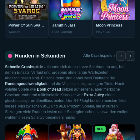
Power Of Sun Svarog
Jammin Jars
Moon Princess
Wazdan
Push Gaming
Play'n GO
Runden in Sekunden
‹
›
Alle Crashspiele
Schnelle Crashspiele
zeichnen sich durch kurze Spielrunden aus, bei
denen Einsatz, Verlauf und Ergebnis ohne lange Wartezeiten
abgeschlossen sind. Entscheidend sind dabei zwei Faktoren: die
Rundengeschwindigkeit
und die Volatilitat des jeweiligen Titels. Hoch
volatile Spiele wie
Book of Dead
setzen auf seltene, aber merkliche
Gewinne, wahrend mittelvolatile Klassiker wie
Extra Juicy
einen
gleichmassigeren Spielfluss bieten. Der RTP liegt bei den meisten Titeln
dieses Typs zwischen 95,1 und 96,8 Prozent. Spieler, die in kurzen
Sitzungen viele Runden testen oder Strategien schnell auswerten wollen,
wahlen diesen Spieltyp besonders haufig.
NEU